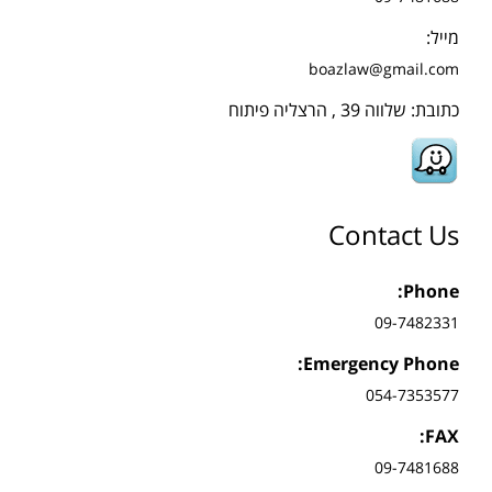
מייל:
boazlaw@gmail.com
כתובת: שלווה 39 , הרצליה פיתוח
Contact Us
Phone:
09-7482331
Emergency Phone:
054-7353577
FAX:
09-7481688