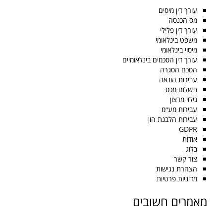
עורך דין מיסים
מס הכנסה
עורך דין פלילי
משפט בינלאומי
מיסוי בינלאומי
עורך דין הסכמים בינלאומיים
הסכם הסגרה
עבירות הונאה
תשלום מכס
גילוי מרצון
עבירות מע״מ
עבירות הלבנת הון
GDPR
אודות
בלוג
צור קשר
הצהרת נגישות
מדיניות פרטיות
מאמרים חשובים