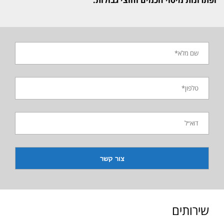
שירותים