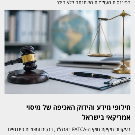
הפיננסית העולמית השתנתה ללא היכר.
חילופי מידע והידוק האכיפה של מיסוי
אמריקאי בישראל
בעקבות חקיקת חוקי ה-FATCA בארה"ב, בנקים ומוסדות פיננסיים