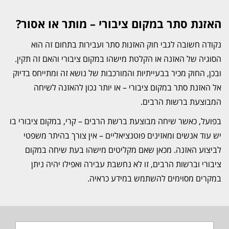
האזנת סתר במקום ציבורי – מותר או אסור?
נקודה חשובה לגבי חוק האזנות סתר ועבירות בתחום זה הוא
הסוגיה של האזנה או הקלטת מישהו במקום ציבורי והאם זה תקין.
ובכן, החוק מכיר בבעייתיות והמורכבות של נושא זה ומתייחס בדיוק
אל האזנת סתר במקום ציבורי – או יותר נכון להאזנה לשיחה
המבוצעת ברשות הרבים.
בפועל, כאשר שיחה מבוצעת ברשת הרבים – קרי, במקום ציבורי בו
יש עוד אנשים ומאזינים פוטנציאליים – אין צורך בהיתר משפטי
לביצוע האזנה. מכאן שאם מקליטים מישהו בעת שיחה במקום
ציבורי וברשות הרבים, זו לא נחשבת עבירה ואפילו יהיה ניתן
במקרים מסוימים להשתמש במידע כראיה.