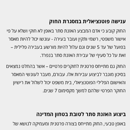
ענישה פוטנציאלית במסגרת החוק
החוק קובע כי אדם המבצע האזנת סתר באופן לא חוקי ושלא על פי
אישור משפטי, רשמי ותקין ועובר בעירה - עונשו יכול להיות מאסר
בפועל של עד 5 שנים וגם עלול להיות מורשע בעבירה פלילית –
זאת על כל סעיף של עבירת האזנת סתר בנפרד.
החוק גם מתייחס פרטנית לחוקרים פרטיים – אשר בהחלט נמצאים
בסיכון מוגבר לביצוע עבירות אלו. עבורם, מעבר לעונשי המאסר
והאישום הפלילי הפוטנציאלי, בית משפט יכול לשלול את רישיון
החוקר הפרטי שלהם למשך מקסימום 7 שנים.
ביצוע האזנת סתר לטובת בטחון המדינה
באופן טבעי, החוק מתייחס בצורה פרטנית ומעמיקה לנושא של