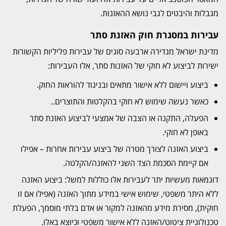
מגבלות והיבטים לגבי נושא ההאזנות.
עבירות במסגרת חוק האזנת סתר
מדינת ישראל מגדירה ארבעה סוגים של עבירות פליליות הקשורות
ישירות לביצוע לא חוקי של האזנות סתר, אלו העבירות:
ביצוע ויישום ללא אישור מתאים ובניגוד להוראות החוק.
כאשר נעשה שימוש לא חוקי בהקלטות והתוצרים..
הפעלה, התקנה או הצבה של אמצעי לביצוע האזנת סתר
באופן לא חוקי.
ביצוע האזנה לצורך מטרה של ביצוע עבירות אחרות – אפילו
אם קיימת הסכמת הצד השני להאזנה/הקלטה.
דוגמאות מעשיות יתר לעבירות אלו כוללות למשל: ביצוע האזנה
ללא היתר משפטי, שימוש אישי במידע מתוך האזנה (אפילו אם זו
חוקית), מסירת מידע מהאזנה למקור או אדם בלתי מוסמך, הפעלת
טכנולוגיית ציטוט/האזנה ללא אישור משפטי וכיוצא באלו.