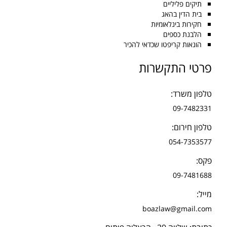
תיקים פליליים
בית הדין בהאג
חקירות בינלאומיות
הלבנת כספים
הונאות קריפטו שכדאי להכיר
פרטי התקשרות
טלפון משרד:
09-7482331
טלפון חירום:
054-7353577
פקס:
09-7481688
מייל:
boazlaw@gmail.com