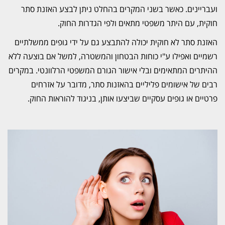
ועבריינים. כאשר בשני המקרים בהחלט ניתן לבצע האזנת סתר
חוקית, עם היתר משפטי מתאים ולפי הגדרות החוק.
האזנת סתר לא חוקית יכולה להתבצע גם על ידי גופים ממשלתיים
רשמיים ואפילו ע"י כוחות הבטחון והמשטרה, למשל אם בוצעה ללא
ההיתרים המתאימים ובלי אישור הגורם המשפטי הרלוונטי. במקרים
רבים של אישומים פליליים בהאזנות סתר, מדובר על אזרחים
פרטיים או גופים עסקיים שביצעו אותן, בניגוד להוראות החוק.