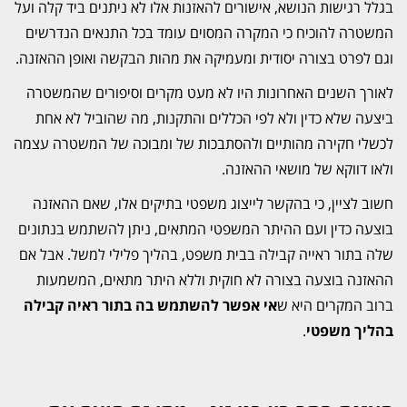
בגלל רגישות הנושא, אישורים להאזנות אלו לא ניתנים ביד קלה ועל
המשטרה להוכיח כי המקרה המסוים עומד בכל התנאים הנדרשים
וגם לפרט בצורה יסודית ומעמיקה את מהות הבקשה ואופן ההאזנה.
לאורך השנים האחרונות היו לא מעט מקרים וסיפורים שהמשטרה
ביצעה שלא כדין ולא לפי הכללים והתקנות, מה שהוביל לא אחת
לכשלי חקירה מהותיים ולהסתבכות של ומבוכה של המשטרה עצמה
ולאו דווקא של מושאי ההאזנה.
חשוב לציין, כי בהקשר לייצוג משפטי בתיקים אלו, שאם ההאזנה
בוצעה כדין ועם ההיתר המשפטי המתאים, ניתן להשתמש בנתונים
שלה בתור ראייה קבילה בבית משפט, בהליך פלילי למשל. אבל אם
ההאזנה בוצעה בצורה לא חוקית וללא היתר מתאים, המשמעות
ברוב המקרים היא ש
אי אפשר להשתמש בה בתור ראיה קבילה
בהליך משפטי
.