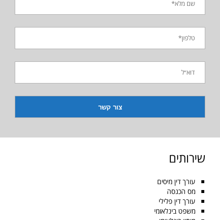
שירותים
עורך דין מיסים
מס הכנסה
עורך דין פלילי
משפט בינלאומי