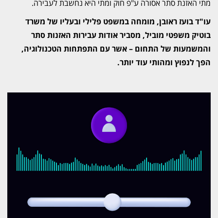
מתי האזנת סתר אסורה ע"פ חוק ומתי היא נחשבת לעבירה.
עו"ד בועז ראובן, מומחה במשפט פלילי ובעליו של משרד
בוטיק משפטי מוביל, מסביר אודות עבירות האזנות סתר
והמשמעות של התחום – אשר עם התפתחות הטכנולוגיה,
הפך לנפוץ ומהותי עוד יותר.