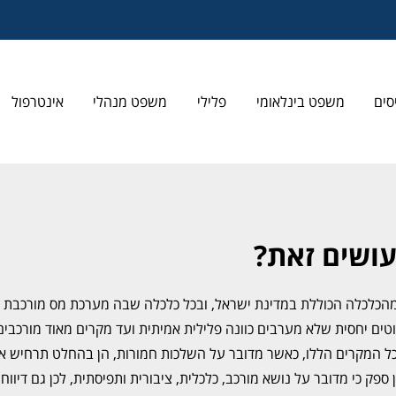
סים
משפט בינלאומי
פלילי
משפט מנהלי
אינטרפול
עושים זאת?
ד מהכלכלה הכוללת במדינת ישראל, ובכל כלכלה שבה מערכת מס מורכבת 
ים יחסית שלא מערבים כוונה פלילית אמיתית ועד מקרים מאוד מורכבים
ל המקרים הללו, כאשר מדובר על השלכות חמורות, הן בהחלט תרחיש א
ק כי מדובר על נושא מורכב, כלכלית, ציבורית ותפיסתית, לכן גם דיווח