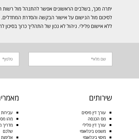
יתרה מכך, בשלבים הראשונים אפשר להתנהל מול רשות המ
לסיכום מול הנישום על אישור הבקשה והסדרת המחדלים.
ללא אישום פלילי. ניהול לא נכון של התהליך כרוך בסיכון לה
שירותים
מאמרים
עורך דין מיסים
עבירות 
מס הכנסה
מהו מס 
עורך דין פלילי
משפט בינלאומי
שלכם
מיסוי בינלאומי
אלימות