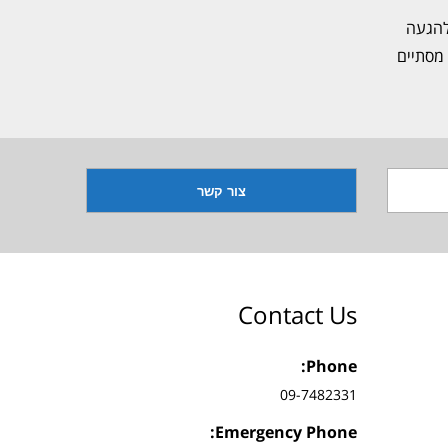
להגעה
מסתיים
Contact Us
Phone:
09-7482331
Emergency Phone: