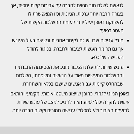
לנאשם לשלם חוב מסוים לחברה על עבירות קלות יחסית, אך
בצורה הרבה יותר ערכית, הגיונית וכזו המאפשרת לו
להשתקם באופן יעיל יותר לעומת ההשלכות הקשות של
מאסר בפועל.
מודל ענישה שבו יש גם לקיחת אחריות ונשיאה בעול העונש
אך גם תרומה מעשית לציבור ולחברה, בניגוד למודל
הענישה של כלא.
עונש שירות לתועלת הציבור מונע את הסטיגמה החברתית
וההשלכות המעשיות מאוד על הנאשם ומשפחתו, השלכות
שבהחלט קיימות עבור אנשים שישבו בכלא והשתחררו.
באופן הגיוני לגמרי, כמובן שייצוג משפטי איכותי, מקצועי ומותאם
אישית למקרה יכול לסייע מאוד להגיע למצב של עונש שירות
לתועלת הציבור ולא למסלולי ענישה חמורים וקשים הרבה יותר.