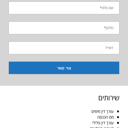
שירותים
עורך דין מיסים
מס הכנסה
עורך דין פלילי