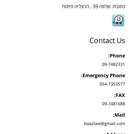
כתובת: שלווה 39 , הרצליה פיתוח
Contact Us
Phone:
09-7482331
Emergency Phone:
054-7353577
FAX:
09-7481688
Mail:
boazlaw@gmail.com