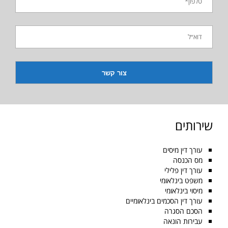
שירותים
עורך דין מיסים
מס הכנסה
עורך דין פלילי
משפט בינלאומי
מיסוי בינלאומי
עורך דין הסכמים בינלאומיים
הסכם הסגרה
עבירות הונאה