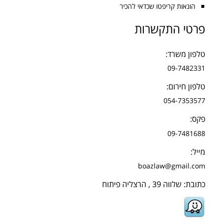
הונאות קריפטו שכדאי להכיר
פרטי התקשרות
טלפון משרד:
09-7482331
טלפון חירום:
054-7353577
פקס:
09-7481688
מייל:
boazlaw@gmail.com
כתובת: שלווה 39 , הרצליה פיתוח