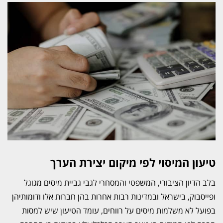
טיעון המיסוי לפי מיקום יצירת הערך
בלב הדיון הציבורי, המשפטי והמסחרי לגבי גביית מיסים מגוגל
ופייסבוק, בישראל ובמדינות רבות אחרות בהן חברות אלו ודומותיהן
בפועל לא משלמות מיסים על רווחים, עומד הטיעון שיש למסות