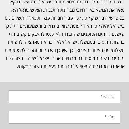
ויישום מנגנוני מיסוי דוגמת מיסוי מחזור בישראל, כזה אשר דווקא
מאיר את הנושא באור חיובי מבחינת היתכנות, הוא שישראל היא
בסופו של דבר שוק קטן. לכן, עבור חברות ענקיות כאלה, תשלום מס
בישראל יהיה קטן מאוד לעומת שווקים גדולים ומשמעותיים יותר. כך
שישנם גורמים הטוענים שהחברות לא יכנסו למאבקים קשים מדי
ברשות המיסים ובממשלת ישראל אלא ירכזו את מאמציהן להפחית
תשלומי מס באיחוד האירופי. כך שיתכן ויש תקווה ומקום לאופטימיות
מבחינת רשות המיסים וגם מבחינת אזרחי ישראל שייהנו בצורה כזו
או אחרת מהגדלת המיסוי על חברות הפעילות בשוק המקומי.