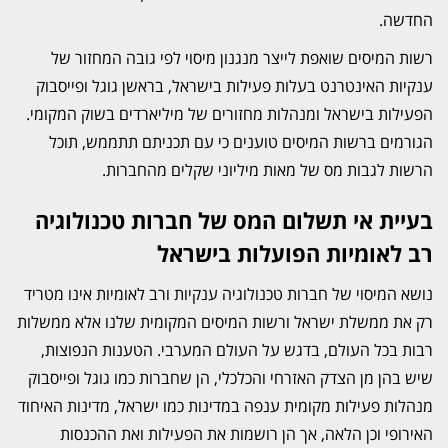
החדשה.
רשות המיסים שואפת לייצר מנגנון מיסוי לפי גובה המחזור של
ענקיות האינטרנט בעלות פעילות בישראל, בראשן גוגל ופייסבוק
הפעילות בישראל ומנהלות מחזורים של מיליארדים בשוק המקומי.
הגורמים ברשות המיסים טוענים כי עם תכניתם תתממש, תוכל
הרשות לגבות מס של מאות מיליוני שקלים מהחברות.
בעיית אי תשלום המס של חברות טכנולוגיה
רב לאומיות הפועלות בישראל
נושא המיסוי של חברות טכנולוגיה ענקיות ורב לאומיות אינו מטריד
רק את ממשלת ישראל ורשות המיסים המקומית שלנו אלא ממשלות
רבות בכל העולם, בדגש על העולם המערבי. הטענות הנפוצות,
שיש בהן מן הצדק האזרחי והכלכלי, הן שחברות כמו גוגל ופייסבוק
מנהלות פעילות מקומית ענפה במדינות כמו ישראל, מדינות האיחוד
האירופי וכן הלאה, אך הן רושמות את הפעילות ואת ההכנסות