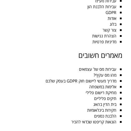
עבירות מע״מ
עבירות הלבנת הון
GDPR
אודות
בלוג
צור קשר
הצהרת נגישות
מדיניות פרטיות
מאמרים חשובים
עבירות מס של עצמאים
מהו מס עקיף?
מדריך מעשי ליישום חוק GDPR בעסק שלכם
אלימות במשפחה
מחיקת רישום פלילי
תיקים פליליים
בית הדין בהאג
חקירות בינלאומיות
הלבנת כספים
הונאות קריפטו שכדאי להכיר