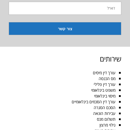
שירותים
עורך דין מיסים
מס הכנסה
עורך דין פלילי
משפט בינלאומי
מיסוי בינלאומי
עורך דין הסכמים בינלאומיים
הסכם הסגרה
עבירות הונאה
תשלום מכס
גילוי מרצון