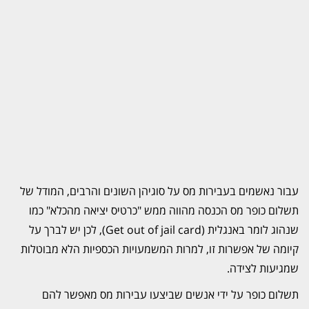
עבור נאשמים בעבירות מס על סוגיהן השונים והרבים, המודל של
תשלום כופר מס הכנסה מהווה ממש "כרטיס יציאה מהכלא" כמו
שנהוג לומר באנגלית (Get out of jail card), לכן יש לברך על
קיומה של אפשרות זו, למרות המשמעויות הכספיות הלא מבוטלות
שמגיעות לצידה.
תשלום כופר על ידי אנשים שביצעו עבירות מס מאפשר להם