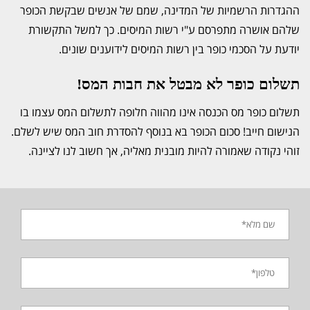
ההגדרות הרשמיות של המדינה, שמם של אנשים שבקשת הכופר
שלהם אושרה מתפרסם ע"י רשות המיסים. כך למשל התקשורת
יודעת על הסכמי כופר בין רשות המיסים לידוענים שונים.
תשלום כופר לא מבטל את חבות המס!
תשלום כופר מס הכנסה אינו מהווה חלופה לתשלום המס עצמו בו
הנישום חייב! סכום הכופר בא בנוסף להסדרת חוב המס שיש לשלם.
זוהי נקודה שאמורה להיות מובנית מאליה, אך חשוב לנו לציינה.