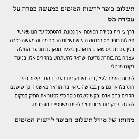
תשלום כופר לרשות המיסים כמעשה כפרה על
עבירת מס
דרך ציורית במידה מסוימת, אך נכונה, להסתכל על הנושא של
תשלום כופר מס הכנסה היא שתשלום הכופר מהווה מעשה כפרה
בגין עבירת מס שאדם או ארגון ביצעו. מכאן גם מגיעה המילה
עצמה בה בוחרת מדינת ישראל להשתמש במקרים אלו, בניגוד
לקנס מנהלי.
למרות האמור לעיל, כבר היו מקרים בעבר בהם בקשות כופר
התקבלו אך גם צוין בבקשה כי אין בה הודאה באשמה. כך שישנם
מקרים בהם אדם יבקש לשלם כופר כדי לסגור את התיק במקום
להיגרר לחקירות ארוכות ולהליכים משפטיים מורכבים.
מהותו של מודל תשלום הכופר לרשות המיסים