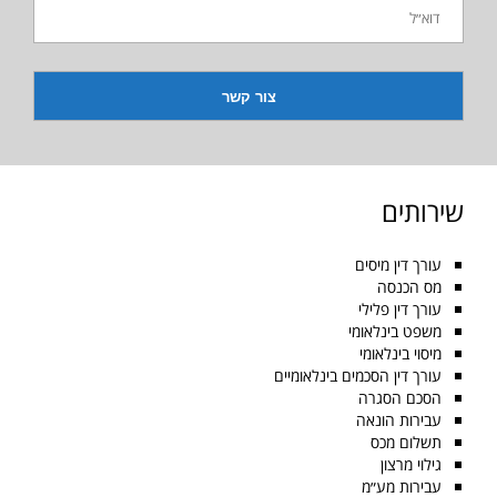
שירותים
עורך דין מיסים
מס הכנסה
עורך דין פלילי
משפט בינלאומי
מיסוי בינלאומי
עורך דין הסכמים בינלאומיים
הסכם הסגרה
עבירות הונאה
תשלום מכס
גילוי מרצון
עבירות מע״מ