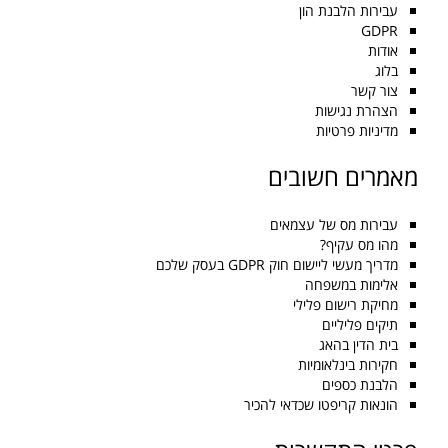
עבירות הלבנת הון
GDPR
אודות
בלוג
צור קשר
הצהרת נגישות
מדיניות פרטיות
מאמרים חשובים
עבירות מס של עצמאים
מהו מס עקיף?
מדריך מעשי ליישום חוק GDPR בעסק שלכם
אלימות במשפחה
מחיקת רישום פלילי
תיקים פליליים
בית הדין בהאג
חקירות בינלאומיות
הלבנת כספים
הונאות קריפטו שכדאי להכיר