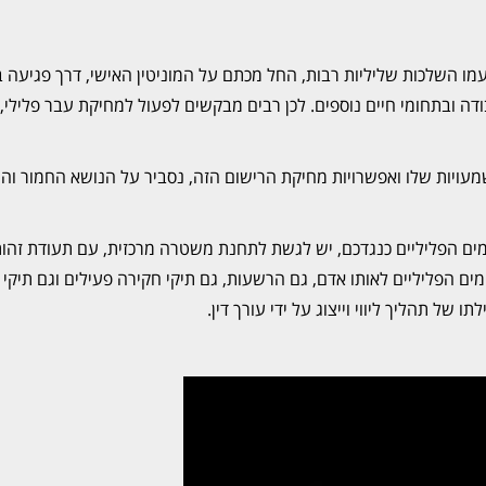
מו השלכות שליליות רבות, החל מכתם על המוניטין האישי, דרך פגיעה 
ה ובתחומי חיים נוספים. לכן רבים מבקשים לפעול למחיקת עבר פלילי,
ויות שלו ואפשרויות מחיקת הרישום הזה, נסביר על הנושא החמור וה
ומים הפליליים כנגדכם, יש לגשת לתחנת משטרה מרכזית, עם תעודת זהו
ים הפליליים לאותו אדם, גם הרשעות, גם תיקי חקירה פעילים וגם תיקי 
של תהליך ליווי וייצוג על ידי עורך דין.