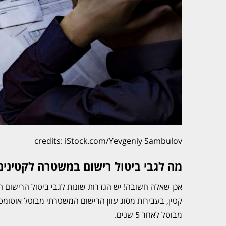
credits: iStock.com/Yevgeniy Sambulov
מה לגבי ביטול רישום במשטרה לקטיני
אכן שאלה חשובה! יש הגדרות שונות לגבי ביטול הרישום ה
מבוטל לאחר 5 שנים.