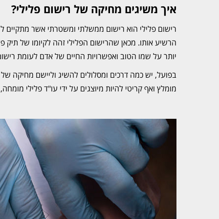
איך משיגים מחיקה של רישום פלילי?
רישום פלילי הוא רישום ממשלתי ומשטרתי אשר מתקיים לגב
הרשיע אותו. מכאן שהרישום הפלילי זהה לקיומו של תיק פ
יותר על שמו הטוב ואפשרויות החיים של אדם לעומת ריש
בפועל, יש כמה דרכים ומסלולים להשיג וליישם מחיקה של
מומלץ ואף קריטי להיות מיוצגים על ידי עו"ד פלילי מומחה