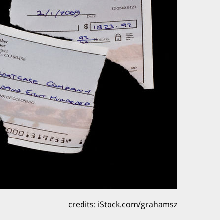
credits: iStock.com/grahamsz