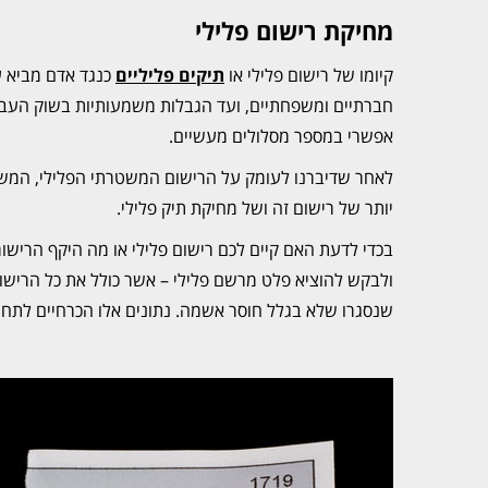
מחיקת רישום פלילי
קיומו של רישום פלילי או
תיקים פליליים
כנגד אדם מביא ע
חברתיים ומשפחתיים, ועד הגבלות משמעותיות בשוק העבוד
אפשרי במספר מסלולים מעשיים.
לאחר שדיברנו לעומק על הרישום המשטרתי הפלילי, המשמע
יותר של רישום זה ושל מחיקת תיק פלילי.
בכדי לדעת האם קיים לכם רישום פלילי או מה היקף הריש
ולבקש להוציא פלט מרשם פלילי – אשר כולל את כל הרישומ
שנסגרו שלא בגלל חוסר אשמה. נתונים אלו הכרחיים לתחילתו 