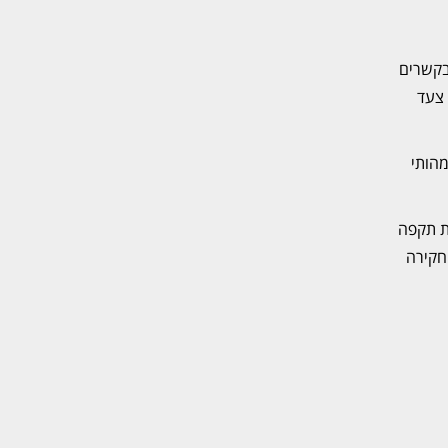
בקשרים
 צעד
מהותי
ת תקפה
חקירה