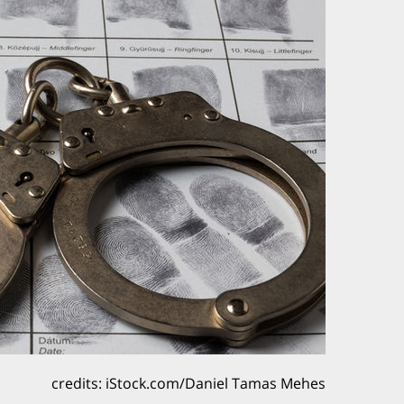
credits: iStock.com/Daniel Tamas Mehes