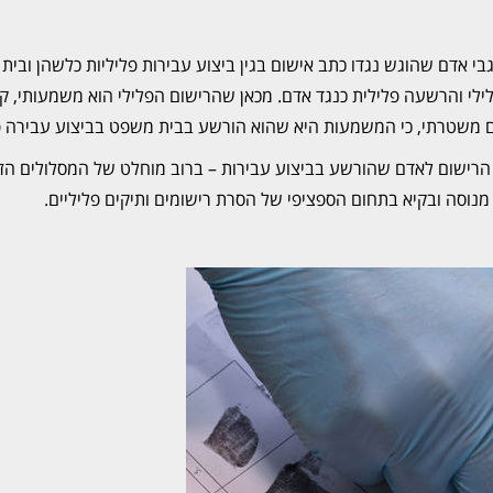
י אדם שהוגש נגדו כתב אישום בגין ביצוע עבירות פליליות כלשהן ובי
לילי והרשעה פלילית כנגד אדם. מכאן שהרישום הפלילי הוא משמעותי, ק
ום משטרתי, כי המשמעות היא שהוא הורשע בבית משפט בביצוע עבירה פ
 הרישום לאדם שהורשע בביצוע עבירות – ברוב מוחלט של המסלולים הזמ
, מנוסה ובקיא בתחום הספציפי של הסרת רישומים ותיקים פליליים.