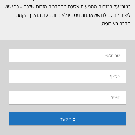
כמובן על הכנסות המגיעות אליכם מהחברות הזרות שלכם – כך שיש
לשים לב גם לנושא אמנות מס בינלאומיות בעת תהליך הקמת
חברה באירופה.