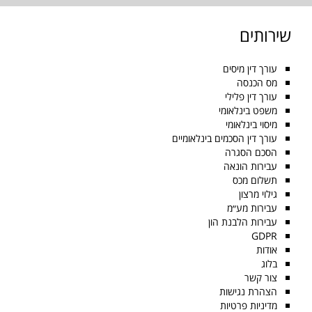
שירותים
עורך דין מיסים
מס הכנסה
עורך דין פלילי
משפט בינלאומי
מיסוי בינלאומי
עורך דין הסכמים בינלאומיים
הסכם הסגרה
עבירות הונאה
תשלום מכס
גילוי מרצון
עבירות מע״מ
עבירות הלבנת הון
GDPR
אודות
בלוג
צור קשר
הצהרת נגישות
מדיניות פרטיות