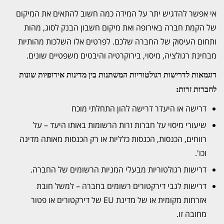
אי אפשר להדגיש יתר על המידה כמה חשוב להתאים את המיקום
של הקמת חברה באירופה ואת מיקום חשבון הבנק לסוג, מהות
ותחום העיסוק של החברה שלכם. לפרטים אלו השלכות מהותיות
מבחינת רגולציה, מיסוי, בירוקרטיה והיבטים משפטיים שונים.
דוגמאות לדרישות רגולטוריות המשתנות בין מדינות אירופיות שונות
לחברות זרות:
דרישה או היעדר דרישה להון התחלתי מוכח
שיעורי מיסוי על חברות זרות הרשומות באותו היעד – על
רווחים, הכנסות, הכנסות כלליות או רק הכנסות מאותה מדינה
וכו'.
דרישות רגולטוריות מבעלי המניות הרשומים של החברה.
דרישות לגבי דירקטורים רשומים בחברה – למשל חובת
אזרחות מקומית או של מדינת EU של דירקטורים או פטור
מחובה זו.