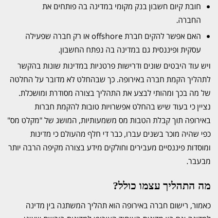
חובת קיום חשבון בנק מקומי במדינה בה פותחים את
החברה.
האם אפשר להקים חברת offshore או רק חברה שפעילה
עסקית ופיננסית גם במדינה בה נפתח החשבון.
ויש עוד היבטים שונים ודרישות פרטניות במדינות שונות בהקשר
לתהליך הקמת חברה באירופה. כך שבהחלט לא מדובר על החלטה
של מה בכך ומהותי לבצע את התהליך בצורה מסודרת ומושכלת.
נציין כי בעוד שיש בהחלט אפשרויות טובות להקמת חברות
באירופה תוך קבלת הטבות מס משמעותיות, המושג של "מקלט מס"
כפי שהיה מוכר בשנים עברו, כבר די חלף מהעולם כי מדינות
ומוסדות פיננסיים מעבירים וחולקים מידע בצורה מקיפה הרבה יותר
מבעבר.
מה התהליך עצמו כולל?
כאמור, רישום חברה באירופה הוא תהליך המשתנה בין מדינה