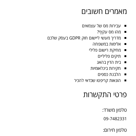
מאמרים חשובים
עבירות מס של עצמאים
מהו מס עקיף?
מדריך מעשי ליישום חוק GDPR בעסק שלכם
אלימות במשפחה
מחיקת רישום פלילי
תיקים פליליים
בית הדין בהאג
חקירות בינלאומיות
הלבנת כספים
הונאות קריפטו שכדאי להכיר
פרטי התקשרות
טלפון משרד:
09-7482331
טלפון חירום: