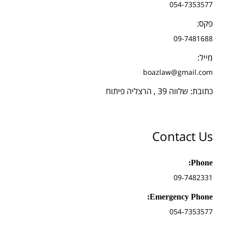
054-7353577
פקס:
09-7481688
מייל:
boazlaw@gmail.com
כתובת: שלווה 39 , הרצליה פיתוח
Contact Us
Phone:
09-7482331
Emergency Phone:
054-7353577