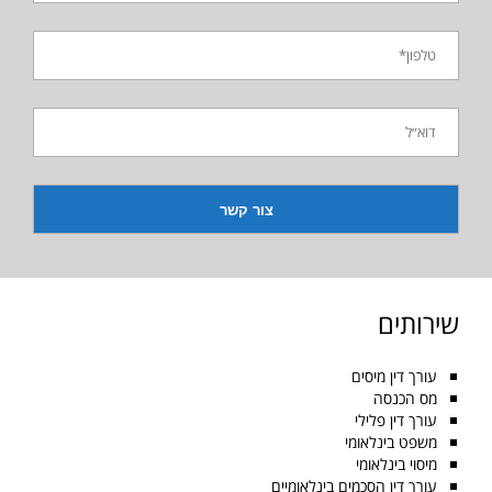
שירותים
עורך דין מיסים
מס הכנסה
עורך דין פלילי
משפט בינלאומי
מיסוי בינלאומי
עורך דין הסכמים בינלאומיים