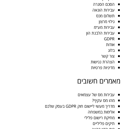
הסכם הסגרה
עבירות הונאה
תשלום מכס
גילוי מרצון
עבירות מע״מ
עבירות הלבנת הון
GDPR
אודות
בלוג
צור קשר
הצהרת נגישות
מדיניות פרטיות
מאמרים חשובים
עבירות מס של עצמאים
מהו מס עקיף?
מדריך מעשי ליישום חוק GDPR בעסק שלכם
אלימות במשפחה
מחיקת רישום פלילי
תיקים פליליים