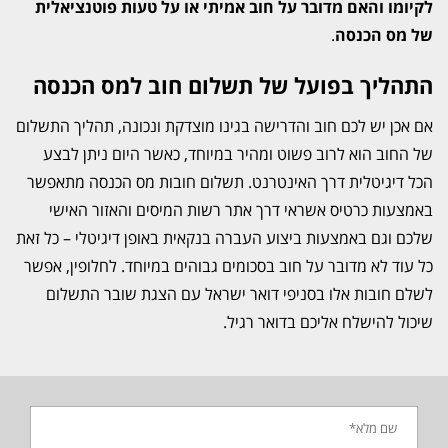
לקיומו והאם מדובר על חוב אמיתי או על טעות פוטנציאלית
של מס הכנסה
.
התהליך בפועל של תשלום חוב למס הכנסה
אם אכן יש לכם חוב והדרישה בגינו מוצדקת ונכונה, תהליך התשלום
של החוב הוא לרוב פשוט ומהיר במיוחד, כאשר היום ניתן לבצע
הכל דיגיטלית דרך האינטרנט. תשלום חובות מס הכנסה מתאפשר
באמצעות כרטיס אשראי דרך אתר רשות המיסים והאזור האישי
שלכם וגם באמצעות ביצוע העברה בנקאית באופן דיגיטלי – כל זאת
כל עוד לא מדובר על חוב בסכומים גבוהים במיוחד. לחלופין, אפשר
לשלם חובות אלו בסניפי דואר ישראל עם הצגת שובר התשלום
שיכול להישלח אליכם בדואר רגיל.