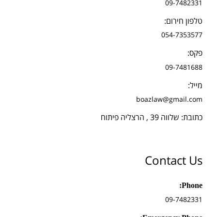
09-7482331
טלפון חירום:
054-7353577
פקס:
09-7481688
מייל:
boazlaw@gmail.com
כתובת: שלווה 39 , הרצליה פיתוח
Contact Us
Phone:
09-7482331