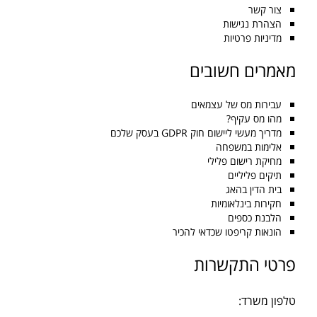
צור קשר
הצהרת נגישות
מדיניות פרטיות
מאמרים חשובים
עבירות מס של עצמאים
מהו מס עקיף?
מדריך מעשי ליישום חוק GDPR בעסק שלכם
אלימות במשפחה
מחיקת רישום פלילי
תיקים פליליים
בית הדין בהאג
חקירות בינלאומיות
הלבנת כספים
הונאות קריפטו שכדאי להכיר
פרטי התקשרות
טלפון משרד: