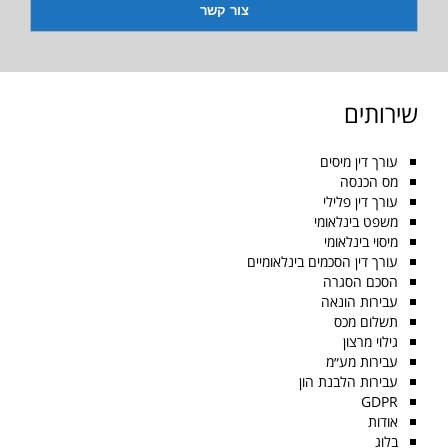
שירותים
עורך דין מיסים
מס הכנסה
עורך דין פלילי
משפט בינלאומי
מיסוי בינלאומי
עורך דין הסכמים בינלאומיים
הסכם הסגרה
עבירות הונאה
תשלום מכס
גילוי מרצון
עבירות מע״מ
עבירות הלבנת הון
GDPR
אודות
בלוג