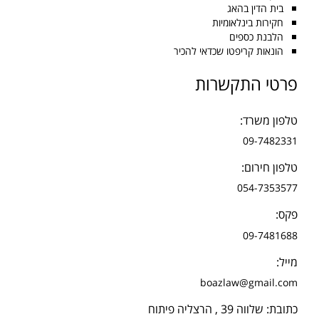
בית הדין בהאג
חקירות בינלאומיות
הלבנת כספים
הונאות קריפטו שכדאי להכיר
פרטי התקשרות
טלפון משרד:
09-7482331
טלפון חירום:
054-7353577
פקס:
09-7481688
מייל:
boazlaw@gmail.com
כתובת: שלווה 39 , הרצליה פיתוח