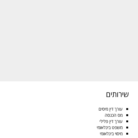
שירותים
עורך דין מיסים
מס הכנסה
עורך דין פלילי
משפט בינלאומי
מיסוי בינלאומי