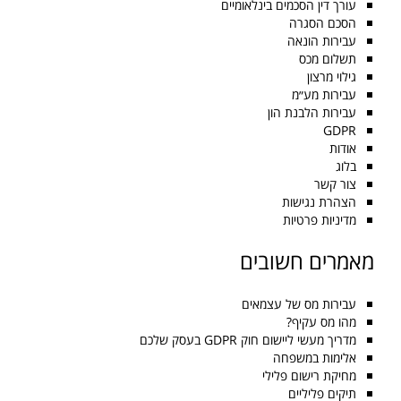
עורך דין הסכמים בינלאומיים
הסכם הסגרה
עבירות הונאה
תשלום מכס
גילוי מרצון
עבירות מע״מ
עבירות הלבנת הון
GDPR
אודות
בלוג
צור קשר
הצהרת נגישות
מדיניות פרטיות
מאמרים חשובים
עבירות מס של עצמאים
מהו מס עקיף?
מדריך מעשי ליישום חוק GDPR בעסק שלכם
אלימות במשפחה
מחיקת רישום פלילי
תיקים פליליים