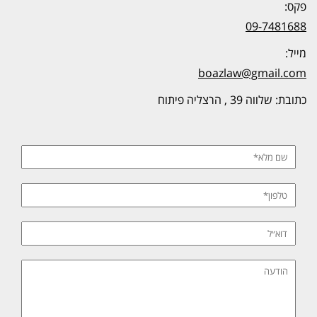
פקס:
09-7481688
מייל:
boazlaw@gmail.com
כתובת: שלווה 39 , הרצליה פיתוח