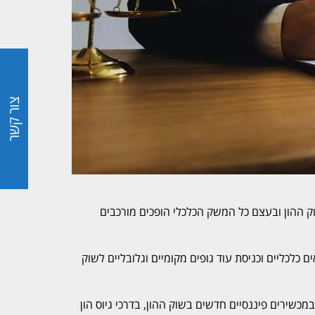
צור קשר
ק ההון ובעצם כל המשק הכלכלי הופכים מורכבים
לכליים וכניסת עוד גופים מקומיים וגלובליים לשוק
במכשירים פיננסיים חדשים בשוק ההון, בדרכי גיוס הון