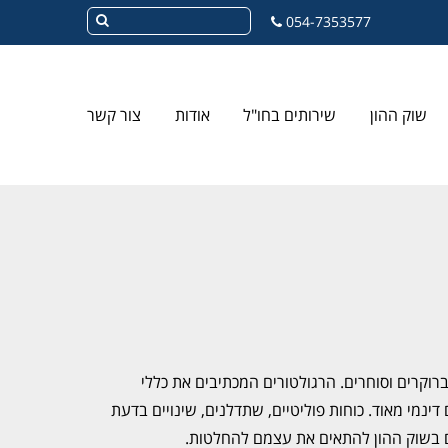
054-7353577
שוק ההון
שירותים בחו"ל
אודות
צור קשר
ברוקרים וסוחרים. הרגולטורים המכתיבים את כללי
ינמי מאוד. כוחות פוליטיים, שתדלנים, שינויים בדעת
ים בשוק ההון להתאים את עצמם להחלטות.