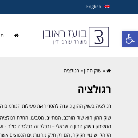
English
פתח סרגל נגישות
מי
»
שוק ההון
»
רגולציה
רגולציה
רגולציה בשוק ההון, נועדה להסדיר את פעילות הגורמים 
שוק ההון
הוא שוק מורכב, המחייב, מטבעו, החלת רגולציה מ
המשחק בשוק ההון הישראלי – ובכלל זה בכלכלה כולה - ועמ
הקהל ושינויי חקיקה, הם רק חלק מהגורמים הנפוצים אשר