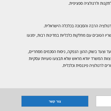
תקנות ולרגולציה ספציפית.
 הרגולציה הרבה והסבוכה בכלכלה הישראלית.
ו הטובים עם מחלקות כלכליות במדינות רבות, ימנעו
עד וצעד בשוק ההון: הנפקה, ניסוח הסכמים מסחריים,
ה. צוות המשרד יוודא מראש שלא תבצעו טעויות עסקיות
ים לרגולציה פיננסית וכלכלית.