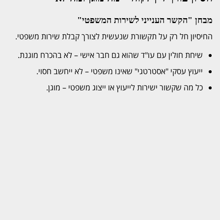
מבחן "הקשר הענייני לשירות המשפטי"
החיסיון חל רק על תקשורת שנעשית לצורך קבלת שירות משפטי.
שיחת חולין עם עו"ד שהוא גם חבר אישי – לא בהכרח מוגנת.
ייעוץ עסקי "אסטרטגי" שאינו משפטי – לא ייחשב חסוי.
כל מה שקשור ישירות לייעוץ או ייצוג משפטי – מוגן.