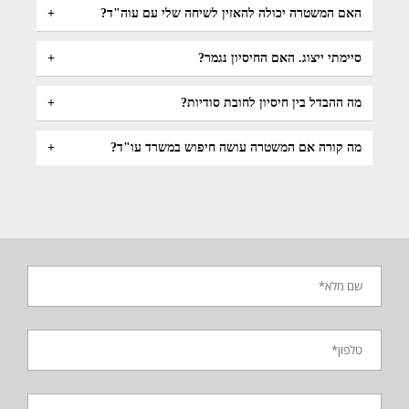
האם המשטרה יכולה להאזין לשיחה שלי עם עוה"ד?
סיימתי ייצוג. האם החיסיון נגמר?
מה ההבדל בין חיסיון לחובת סודיות?
מה קורה אם המשטרה עושה חיפוש במשרד עו"ד?