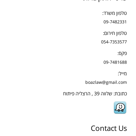
טלפון משרד:
09-7482331
טלפון חירום:
054-7353577
פקס:
09-7481688
מייל:
boazlaw@gmail.com
כתובת: שלווה 39 , הרצליה פיתוח
Contact Us