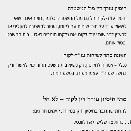
חיסיון עורך דין מול המשטרה
חיסיון עו"ד-לקוח חל גם מול המשטרה. כלומר, חוקר אינו רשאי
לשאול עו"ד על תוכן שיחות עם לקוחו, ואסור למשטרה להקליט או
להאזין לפגישות עו"ד-לקוח. אם נלקחו חומרים כאלו – בית המשפט
יפסול אותם.
האזנת סתר לשיחות עו"ד-לקוח
ככלל – אסורה לחלוטין. רק נשיא בית משפט מחוזי יכול לאשר, ורק
בחשד שעוה"ד עצמו מעורב בפשע חמור.
מתי חיסיון עורך דין לקוח – לא חל
למרות שמדובר בחיסיון חזק במיוחד, קיימים חריגים:
נוכחות צד שלישי לא רלוונטי.