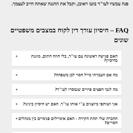
פנה עכשיו לעו"ד בועז ראובן, וקבל את ההגנה שאתה חייב לעצמך
.
FAQ – חיסיון עורך דין לקוח במצבים משפטיים
שונים
האם פגישה ראשונה עם עו"ד, בלי חוזה חתום, מוגנת
בחיסיון?
מה אם העברתי מייל חסוי לבן משפחה?
מה לגבי חפצים פיזיים שנמסרו לעו"ד?
אני ושותפי מיוצגים ע"י אותו עו"ד. האם יש חיסיון בינינו?
החברה שלי תחת חקירה - האם אימיילים פנימיים בין מנהלים
חסויים?