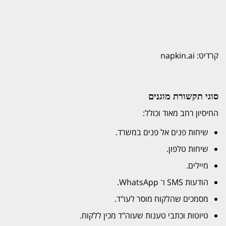
קרדיט: napkin.ai
סוגי תקשורת מוגנים
החיסיון רחב מאוד וכולל:
שיחות פנים אל פנים במשרד.
שיחות טלפון.
מיילים.
הודעות SMS ו־ WhatsApp.
מסמכים שהלקוח מוסר לעו"ד.
טיוטות וכתבי טענות שעוה"ד מכין ללקוח.