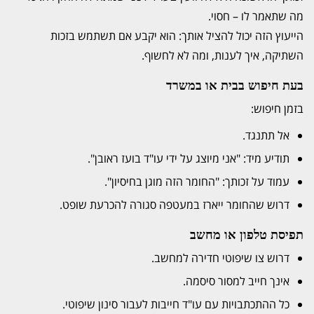
מה שתאמר לו – חסוי.
הייעוץ הזה יכול להציל אותך: הוא יקבע אם תשתמש בזכות
השתיקה, איך לענות, ומה לא לחשוף.
בעת חיפוש בבית או במשרד
בזמן חיפוש:
אל תתנגד.
תודיע מיד: "אני מיוצג על ידי עו"ד בועז ראובן".
עמוד על זכותך: "החומר הזה מוגן בחיסיון".
דרוש שהחומר ייארז במעטפה סגורה להכרעת שופט.
תפיסת טלפון או מחשב
דרוש צו שיפוטי חדירה למחשב.
אינך חייב למסור סיסמה.
כל ההתכתבויות עם עו"ד חייבות לעבור סינון שיפוטי.