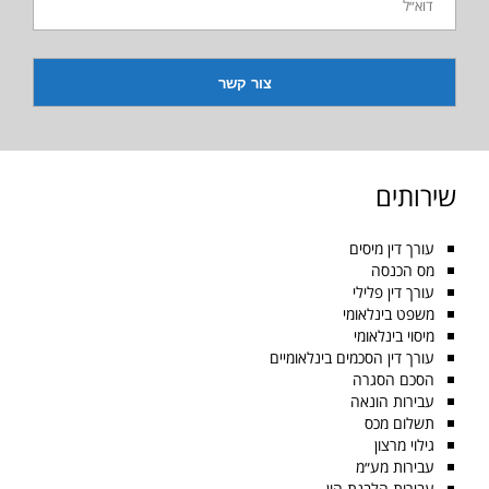
שירותים
עורך דין מיסים
מס הכנסה
עורך דין פלילי
משפט בינלאומי
מיסוי בינלאומי
עורך דין הסכמים בינלאומיים
הסכם הסגרה
עבירות הונאה
תשלום מכס
גילוי מרצון
עבירות מע״מ
עבירות הלבנת הון