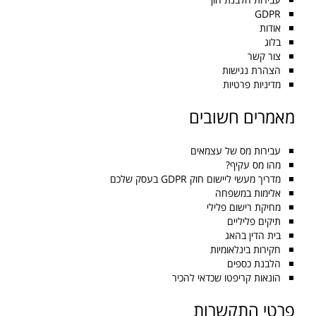
GDPR
אודות
בלוג
צור קשר
הצהרת נגישות
מדיניות פרטיות
מאמרים חשובים
עבירות מס של עצמאים
מהו מס עקיף?
מדריך מעשי ליישום חוק GDPR בעסק שלכם
אלימות במשפחה
מחיקת רישום פלילי
תיקים פליליים
בית הדין בהאג
חקירות בינלאומיות
הלבנת כספים
הונאות קריפטו שכדאי להכיר
פרטי התקשרות